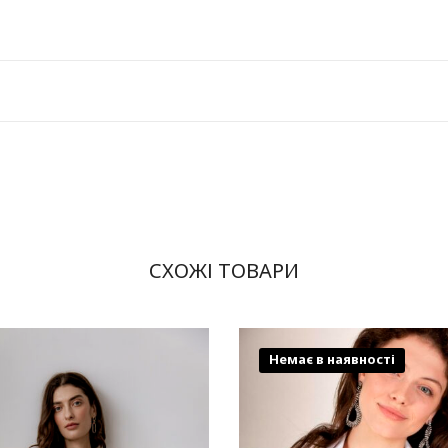
СХОЖІ ТОВАРИ
Немає в наявності