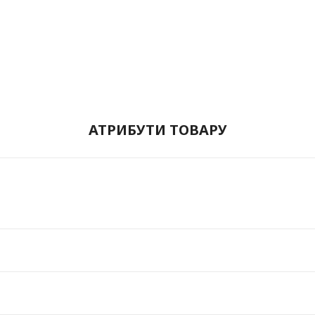
АТРИБУТИ ТОВАРУ