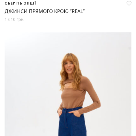
ОБЕРІТЬ ОПЦІЇ
ДЖИНСИ ПРЯМОГО КРОЮ “REAL”
1 610
грн.