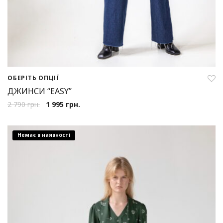
ОБЕРІТЬ ОПЦІЇ
ДЖИНСИ “EASY”
2 790
грн.
1 995
грн.
Немає в наявності