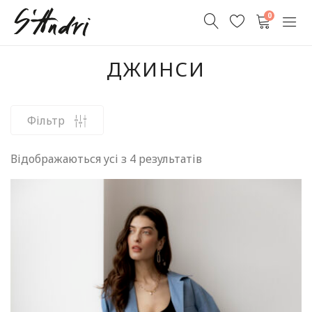
0
ДЖИНСИ
Відображаються усі з 4 результатів