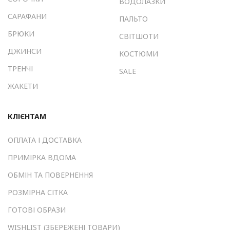
ВОДОЛАЗКИ
САРАФАНИ
ПАЛЬТО
БРЮКИ
СВІТШОТИ
ДЖИНСИ
КОСТЮМИ
ТРЕНЧІ
SALE
ЖАКЕТИ
КЛІЄНТАМ
ОПЛАТА І ДОСТАВКА
ПРИМІРКА ВДОМА
ОБМІН ТА ПОВЕРНЕННЯ
РОЗМІРНА СІТКА
ГОТОВІ ОБРАЗИ
WISHLIST (ЗБЕРЕЖЕНІ ТОВАРИ)