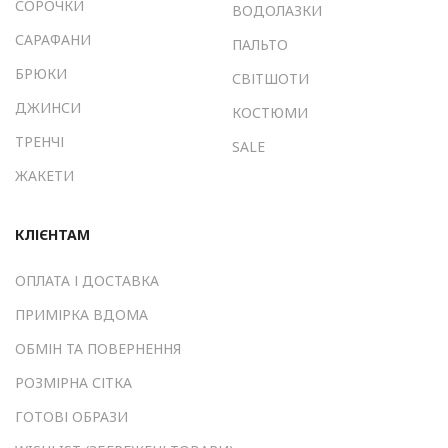
СОРОЧКИ
ВОДОЛАЗКИ
САРАФАНИ
ПАЛЬТО
БРЮКИ
СВІТШОТИ
ДЖИНСИ
КОСТЮМИ
ТРЕНЧІ
SALE
ЖАКЕТИ
КЛІЄНТАМ
ОПЛАТА І ДОСТАВКА
ПРИМІРКА ВДОМА
ОБМІН ТА ПОВЕРНЕННЯ
РОЗМІРНА СІТКА
ГОТОВІ ОБРАЗИ