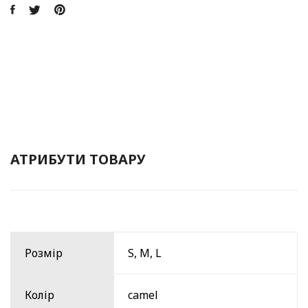
АТРИБУТИ ТОВАРУ
Розмір
S, M, L
Колір
camel