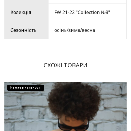
Колекція
FW 21-22 "Collection №8"
Сезонність
осінь/зима/весна
СХОЖІ ТОВАРИ
Немає в наявності