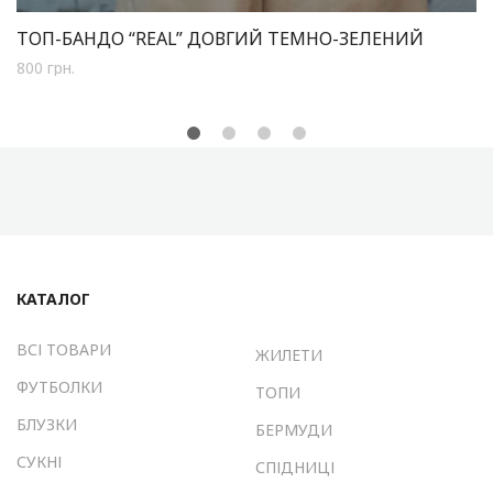
ТОП-БАНДО “REAL” ДОВГИЙ ТЕМНО-ЗЕЛЕНИЙ
800
грн.
КАТАЛОГ
ВСІ ТОВАРИ
ЖИЛЕТИ
ФУТБОЛКИ
ТОПИ
БЛУЗКИ
БЕРМУДИ
СУКНІ
СПІДНИЦІ