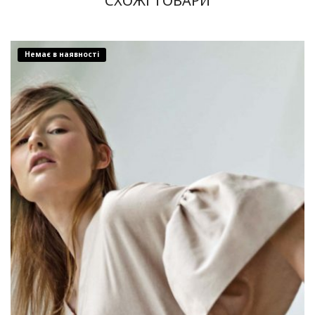
СХОЖІ ТОВАРИ
Немає в наявності