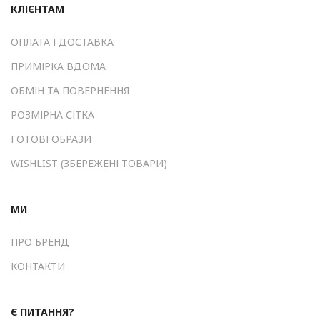
КЛІЄНТАМ
ОПЛАТА І ДОСТАВКА
ПРИМІРКА ВДОМА
ОБМІН ТА ПОВЕРНЕННЯ
РОЗМІРНА СІТКА
ГОТОВІ ОБРАЗИ
WISHLIST (ЗБЕРЕЖЕНІ ТОВАРИ)
МИ
ПРО БРЕНД
КОНТАКТИ
Є ПИТАННЯ?