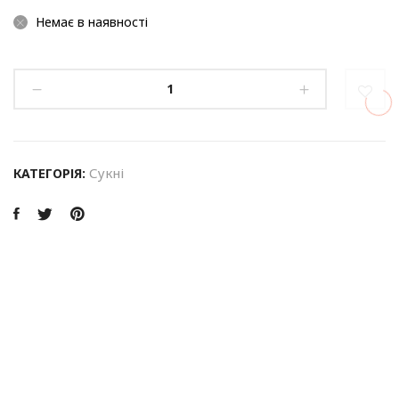
Немає в наявності
Сукні
КАТЕГОРІЯ: