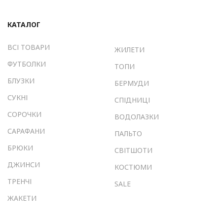
КАТАЛОГ
ВСІ ТОВАРИ
ЖИЛЕТИ
ФУТБОЛКИ
ТОПИ
БЛУЗКИ
БЕРМУДИ
СУКНІ
СПІДНИЦІ
СОРОЧКИ
ВОДОЛАЗКИ
САРАФАНИ
ПАЛЬТО
БРЮКИ
СВІТШОТИ
ДЖИНСИ
КОСТЮМИ
ТРЕНЧІ
SALE
ЖАКЕТИ