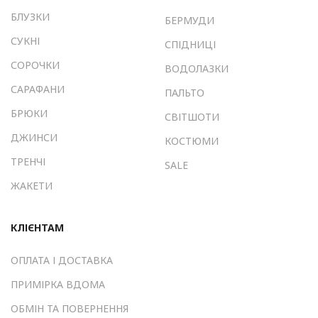
БЛУЗКИ
БЕРМУДИ
СУКНІ
СПІДНИЦІ
СОРОЧКИ
ВОДОЛАЗКИ
САРАФАНИ
ПАЛЬТО
БРЮКИ
СВІТШОТИ
ДЖИНСИ
КОСТЮМИ
ТРЕНЧІ
SALE
ЖАКЕТИ
КЛІЄНТАМ
ОПЛАТА І ДОСТАВКА
ПРИМІРКА ВДОМА
ОБМІН ТА ПОВЕРНЕННЯ