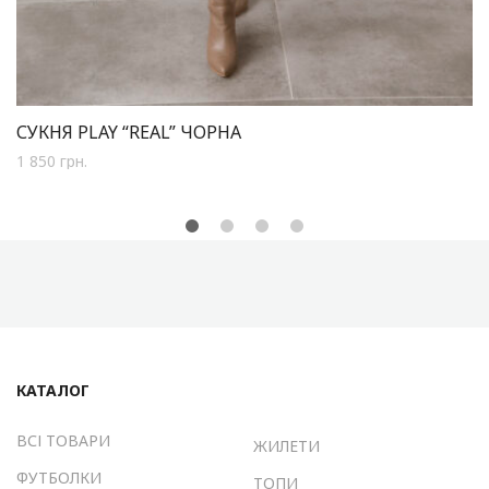
СУКНЯ PLAY “REAL” ЧОРНА
1 850
грн.
КАТАЛОГ
ВСІ ТОВАРИ
ЖИЛЕТИ
ФУТБОЛКИ
ТОПИ