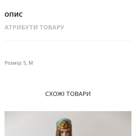
ОПИС
АТРИБУТИ ТОВАРУ
Розмір: S, M
СХОЖІ ТОВАРИ