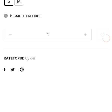
S
M
Немає в наявності
Сукні
КАТЕГОРІЯ: