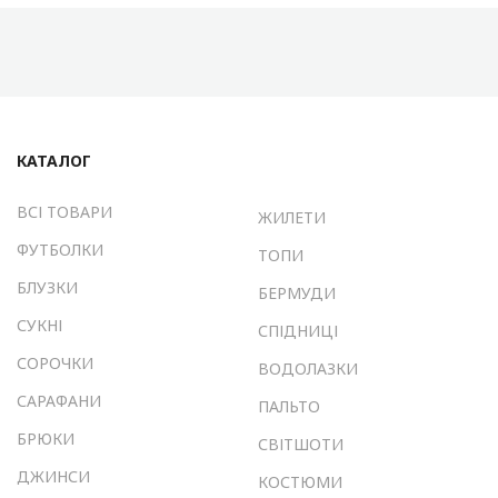
КАТАЛОГ
ВСІ ТОВАРИ
ЖИЛЕТИ
ФУТБОЛКИ
ТОПИ
БЛУЗКИ
БЕРМУДИ
СУКНІ
СПІДНИЦІ
СОРОЧКИ
ВОДОЛАЗКИ
САРАФАНИ
ПАЛЬТО
БРЮКИ
СВІТШОТИ
ДЖИНСИ
КОСТЮМИ