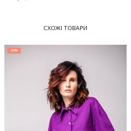
СХОЖІ ТОВАРИ
-
52%