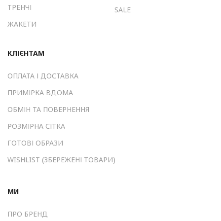
ТРЕНЧІ
SALE
ЖАКЕТИ
КЛІЄНТАМ
ОПЛАТА І ДОСТАВКА
ПРИМІРКА ВДОМА
ОБМІН ТА ПОВЕРНЕННЯ
РОЗМІРНА СІТКА
ГОТОВІ ОБРАЗИ
WISHLIST (ЗБЕРЕЖЕНІ ТОВАРИ)
МИ
ПРО БРЕНД