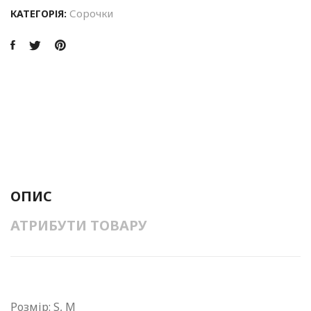
Сорочки
КАТЕГОРІЯ:
ОПИС
АТРИБУТИ ТОВАРУ
Розмір: S, M