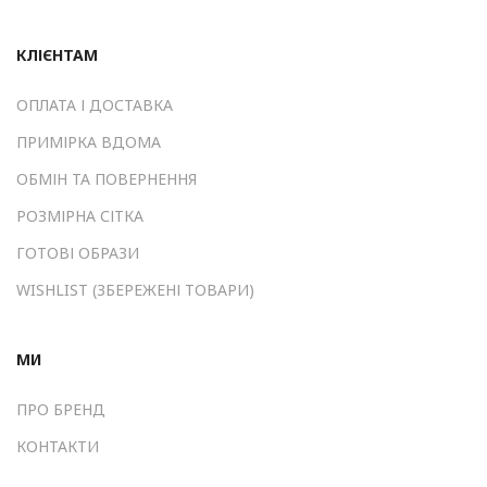
КЛІЄНТАМ
ОПЛАТА І ДОСТАВКА
ПРИМІРКА ВДОМА
ОБМІН ТА ПОВЕРНЕННЯ
РОЗМІРНА СІТКА
ГОТОВІ ОБРАЗИ
WISHLIST (ЗБЕРЕЖЕНІ ТОВАРИ)
МИ
ПРО БРЕНД
КОНТАКТИ