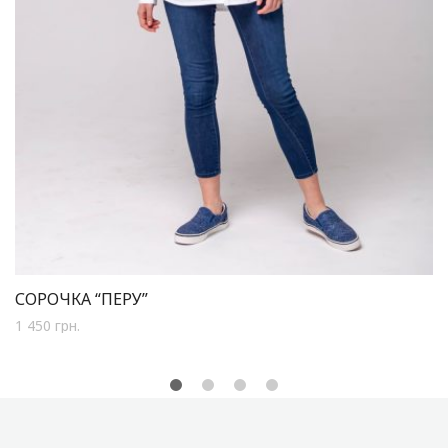
СОРОЧКА “ПЕРУ”
1 450
грн.