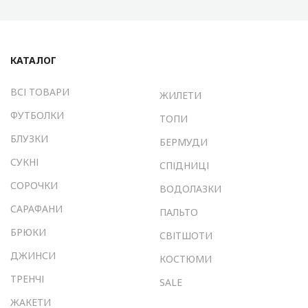
КАТАЛОГ
ВСІ ТОВАРИ
ЖИЛЕТИ
ФУТБОЛКИ
ТОПИ
БЛУЗКИ
БЕРМУДИ
СУКНІ
СПІДНИЦІ
СОРОЧКИ
ВОДОЛАЗКИ
САРАФАНИ
ПАЛЬТО
БРЮКИ
СВІТШОТИ
ДЖИНСИ
КОСТЮМИ
ТРЕНЧІ
SALE
ЖАКЕТИ