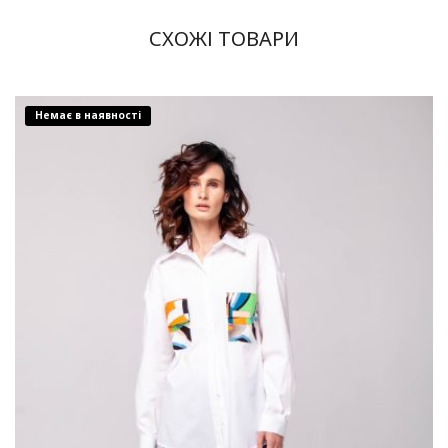
СХОЖІ ТОВАРИ
Немає в наявності