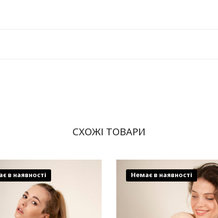
СХОЖІ ТОВАРИ
є в наявності
Немає в наявності