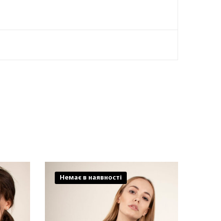
Немає в наявності