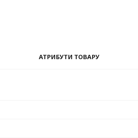
АТРИБУТИ ТОВАРУ