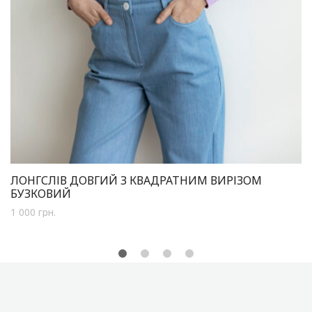
ЛОНГСЛІВ ДОВГИЙ З КВАДРАТНИМ ВИРІЗОМ
БУЗКОВИЙ
1 000
грн.