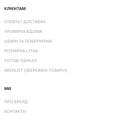
КЛІЄНТАМ
ОПЛАТА І ДОСТАВКА
ПРИМІРКА ВДОМА
ОБМІН ТА ПОВЕРНЕННЯ
РОЗМІРНА СІТКА
ГОТОВІ ОБРАЗИ
WISHLIST (ЗБЕРЕЖЕНІ ТОВАРИ)
МИ
ПРО БРЕНД
КОНТАКТИ