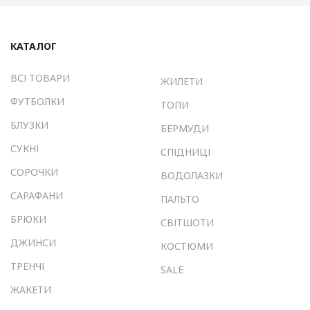
КАТАЛОГ
ВСІ ТОВАРИ
ЖИЛЕТИ
ФУТБОЛКИ
ТОПИ
БЛУЗКИ
БЕРМУДИ
СУКНІ
СПІДНИЦІ
СОРОЧКИ
ВОДОЛАЗКИ
САРАФАНИ
ПАЛЬТО
БРЮКИ
СВІТШОТИ
ДЖИНСИ
КОСТЮМИ
ТРЕНЧІ
SALE
ЖАКЕТИ