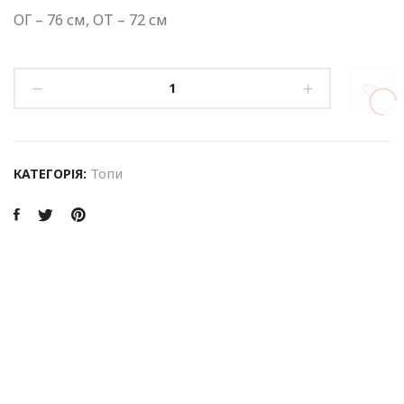
ОГ – 76 см, ОТ – 72 см
Топи
КАТЕГОРІЯ: