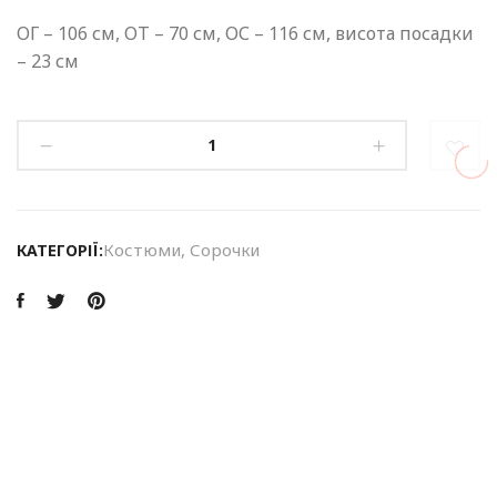
ОГ – 106 см, ОТ – 70 см, ОС – 116 см, висота посадки
– 23 см
Костюми
,
Сорочки
КАТЕГОРІЇ: