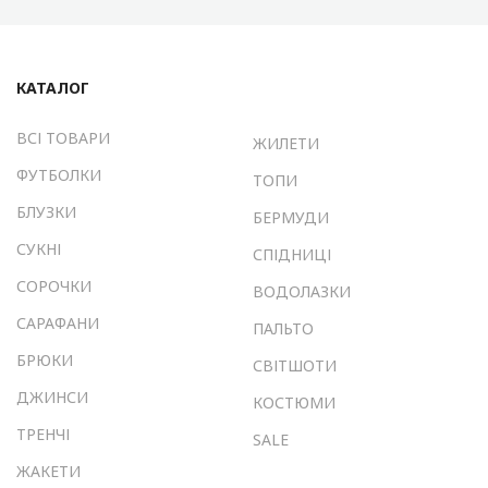
КАТАЛОГ
ВСІ ТОВАРИ
ЖИЛЕТИ
ФУТБОЛКИ
ТОПИ
БЛУЗКИ
БЕРМУДИ
СУКНІ
СПІДНИЦІ
СОРОЧКИ
ВОДОЛАЗКИ
САРАФАНИ
ПАЛЬТО
БРЮКИ
СВІТШОТИ
ДЖИНСИ
КОСТЮМИ
ТРЕНЧІ
SALE
ЖАКЕТИ