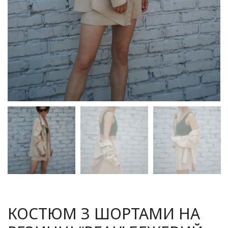
КОСТЮМ З ШОРТАМИ НА