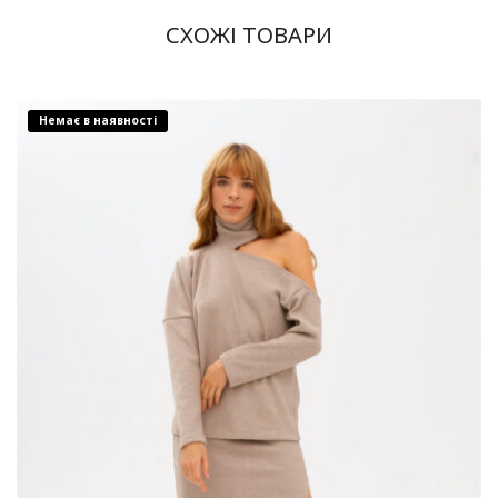
СХОЖІ ТОВАРИ
Немає в наявності