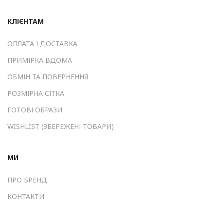
КЛІЄНТАМ
ОПЛАТА І ДОСТАВКА
ПРИМІРКА ВДОМА
ОБМІН ТА ПОВЕРНЕННЯ
РОЗМІРНА СІТКА
ГОТОВІ ОБРАЗИ
WISHLIST (ЗБЕРЕЖЕНІ ТОВАРИ)
МИ
ПРО БРЕНД
КОНТАКТИ