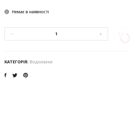
Немає в наявності
Водолазки
КАТЕГОРІЯ: