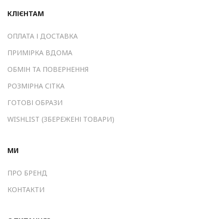
КЛІЄНТАМ
ОПЛАТА І ДОСТАВКА
ПРИМІРКА ВДОМА
ОБМІН ТА ПОВЕРНЕННЯ
РОЗМІРНА СІТКА
ГОТОВІ ОБРАЗИ
WISHLIST (ЗБЕРЕЖЕНІ ТОВАРИ)
МИ
ПРО БРЕНД
КОНТАКТИ