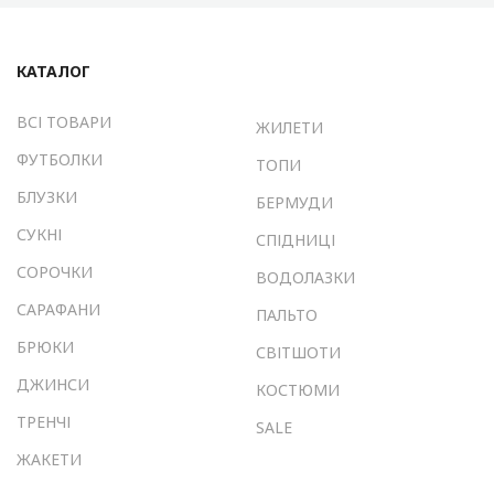
КАТАЛОГ
ВСІ ТОВАРИ
ЖИЛЕТИ
ФУТБОЛКИ
ТОПИ
БЛУЗКИ
БЕРМУДИ
СУКНІ
СПІДНИЦІ
СОРОЧКИ
ВОДОЛАЗКИ
САРАФАНИ
ПАЛЬТО
БРЮКИ
СВІТШОТИ
ДЖИНСИ
КОСТЮМИ
ТРЕНЧІ
SALE
ЖАКЕТИ