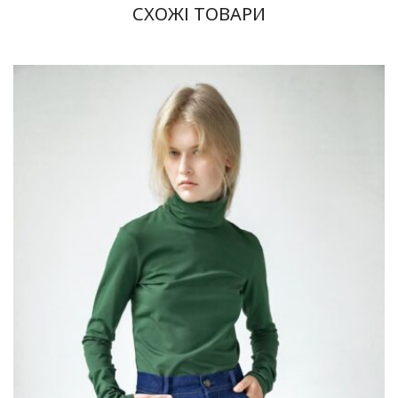
СХОЖІ ТОВАРИ